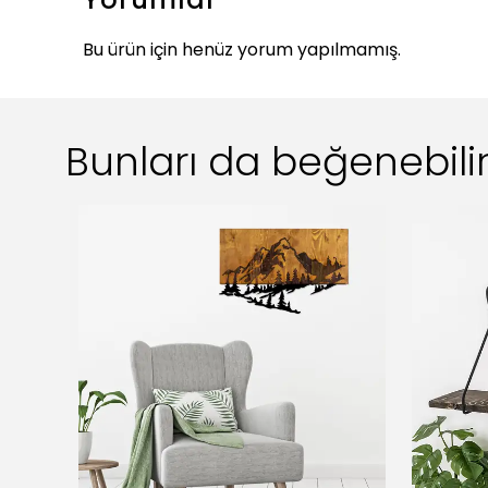
Bu ürün için henüz yorum yapılmamış.
Bunları da beğenebilir