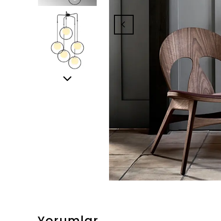
Yorumlar