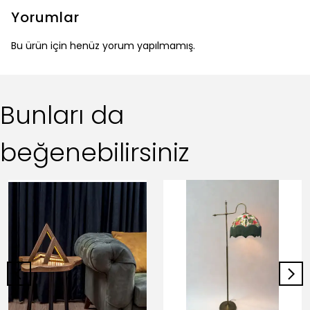
Yorumlar
Bu ürün için henüz yorum yapılmamış.
Bunları da
beğenebilirsiniz