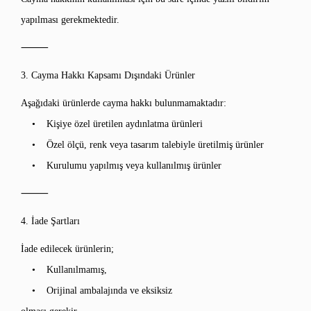
yapılması gerekmektedir.
⸻
3. Cayma Hakkı Kapsamı Dışındaki Ürünler
Aşağıdaki ürünlerde cayma hakkı bulunmamaktadır:
• Kişiye özel üretilen aydınlatma ürünleri
• Özel ölçü, renk veya tasarım talebiyle üretilmiş ürünler
• Kurulumu yapılmış veya kullanılmış ürünler
⸻
4. İade Şartları
İade edilecek ürünlerin;
• Kullanılmamış,
• Orijinal ambalajında ve eksiksiz