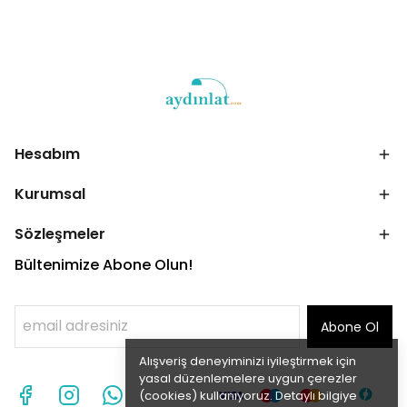
Hesabım
Kurumsal
Sözleşmeler
Bültenimize Abone Olun!
Abone Ol
Alışveriş deneyiminizi iyileştirmek için
yasal düzenlemelere uygun çerezler
(cookies) kullanıyoruz. Detaylı bilgiye