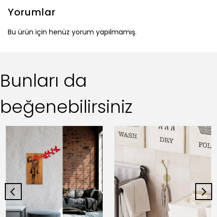
Yorumlar
Bu ürün için henüz yorum yapılmamış.
Bunları da
beğenebilirsiniz