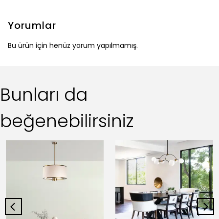
Yorumlar
Bu ürün için henüz yorum yapılmamış.
Bunları da
beğenebilirsiniz