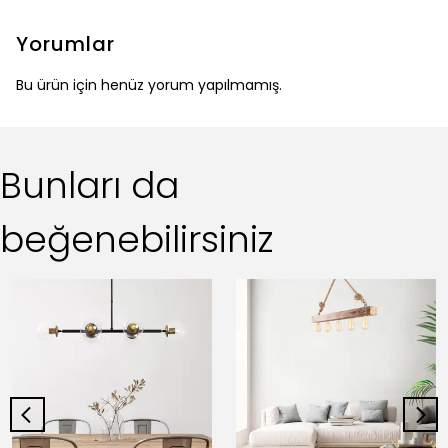
Yorumlar
Bu ürün için henüz yorum yapılmamış.
Bunları da
beğenebilirsiniz