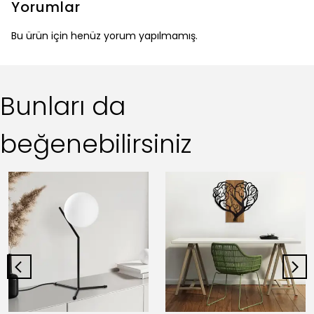
Yorumlar
Bu ürün için henüz yorum yapılmamış.
Bunları da
beğenebilirsiniz