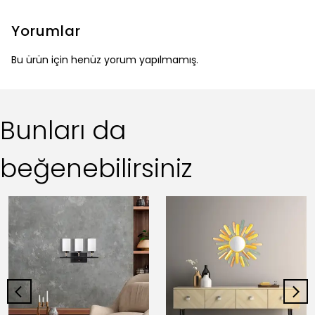
Yorumlar
Bu ürün için henüz yorum yapılmamış.
Bunları da
beğenebilirsiniz