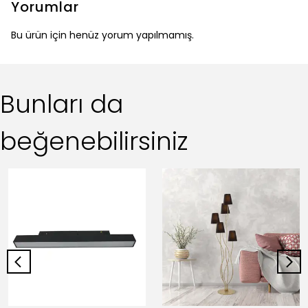
Yorumlar
Bu ürün için henüz yorum yapılmamış.
Bunları da
beğenebilirsiniz