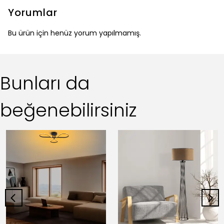
Yorumlar
Bu ürün için henüz yorum yapılmamış.
Bunları da
beğenebilirsiniz