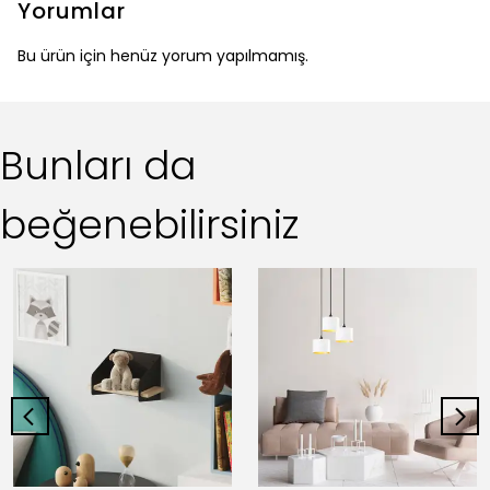
Yorumlar
Bu ürün için henüz yorum yapılmamış.
Bunları da
beğenebilirsiniz