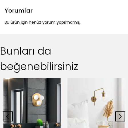
Yorumlar
Bu ürün için henüz yorum yapılmamış.
Bunları da
beğenebilirsiniz