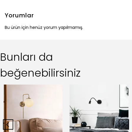
Yorumlar
Bu ürün için henüz yorum yapılmamış.
Bunları da
beğenebilirsiniz