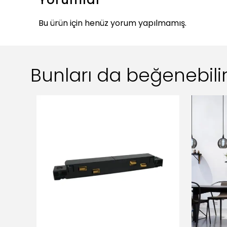
Bu ürün için henüz yorum yapılmamış.
Bunları da beğenebilir