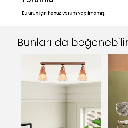
Bu ürün için henüz yorum yapılmamış.
Bunları da beğenebilir