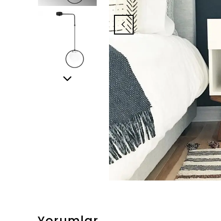
Yorumlar