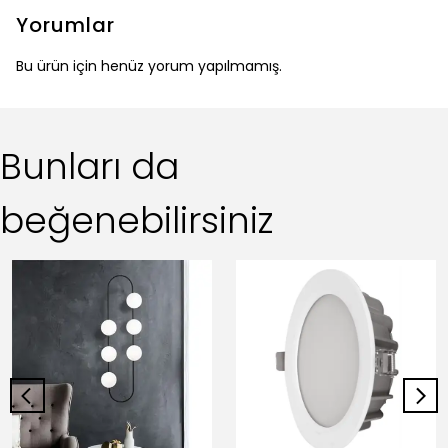
Yorumlar
Bu ürün için henüz yorum yapılmamış.
Bunları da
beğenebilirsiniz