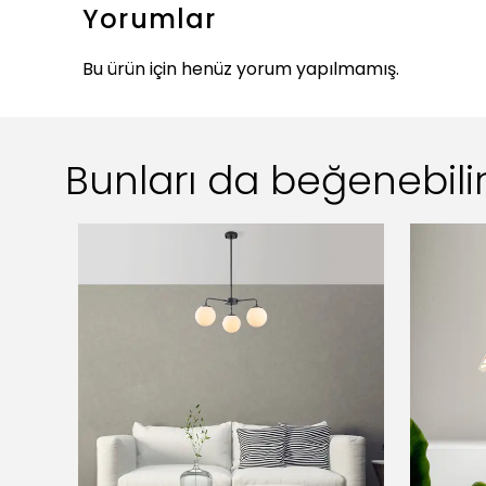
Yorumlar
Bu ürün için henüz yorum yapılmamış.
Bunları da beğenebilir