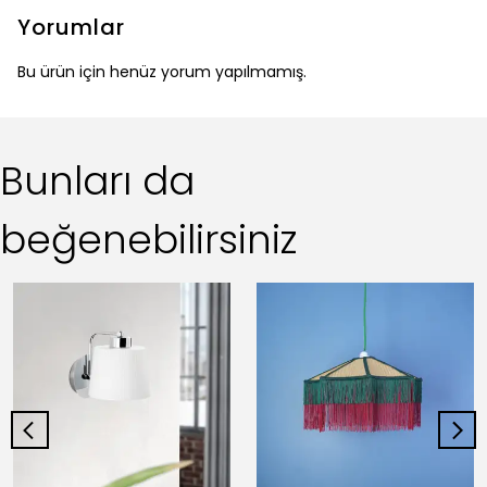
Yorumlar
Bu ürün için henüz yorum yapılmamış.
Bunları da
beğenebilirsiniz