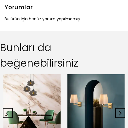
Yorumlar
Bu ürün için henüz yorum yapılmamış.
Bunları da
beğenebilirsiniz