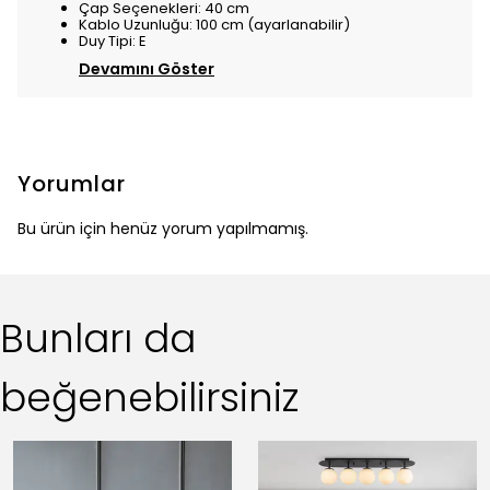
Çap Seçenekleri: 40 cm
Kablo Uzunluğu: 100 cm (ayarlanabilir)
Duy Tipi: E
Devamını Göster
Yorumlar
Bu ürün için henüz yorum yapılmamış.
Bunları da
beğenebilirsiniz