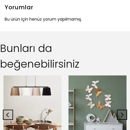
Yorumlar
Bu ürün için henüz yorum yapılmamış.
Bunları da
beğenebilirsiniz