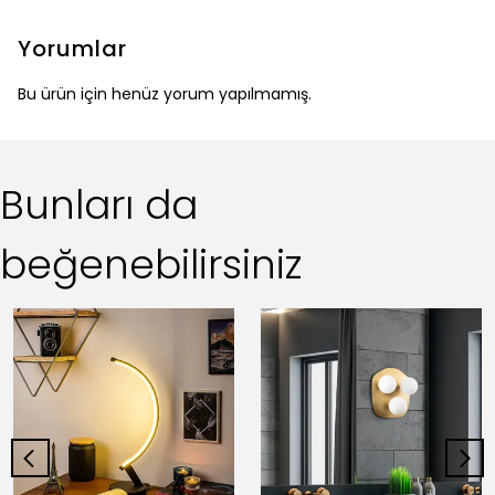
Yorumlar
Bu ürün için henüz yorum yapılmamış.
Bunları da
beğenebilirsiniz