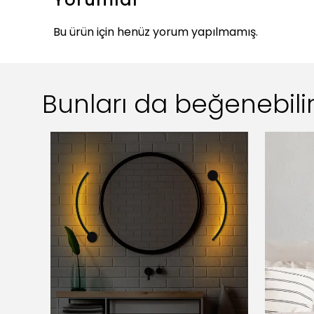
Bu ürün için henüz yorum yapılmamış.
Bunları da beğenebilir