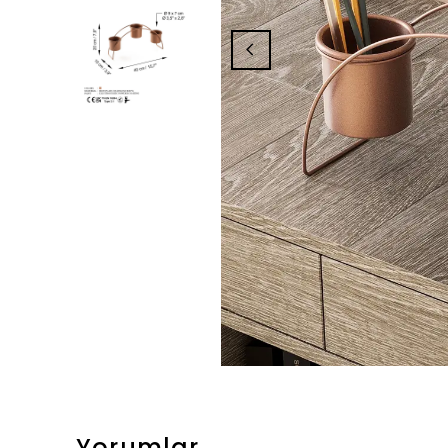
Yorumlar