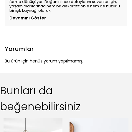
forma dönüşüyor. Doğanın ince detaylarını sevenler için,
yaşam alanlarında hem bir dekoratif obje hem de huzurlu
bir ışık kaynağı olarak
Devamını Göster
Yorumlar
Bu ürün için henüz yorum yapılmamış.
Bunları da
beğenebilirsiniz