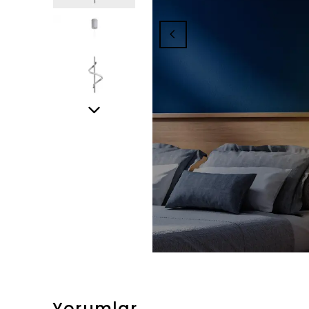
Yorumlar