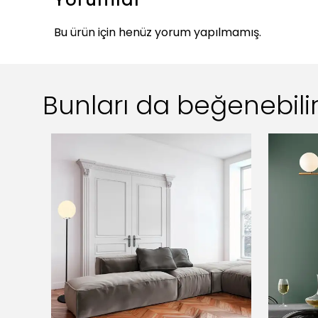
Bu ürün için henüz yorum yapılmamış.
Bunları da beğenebilir