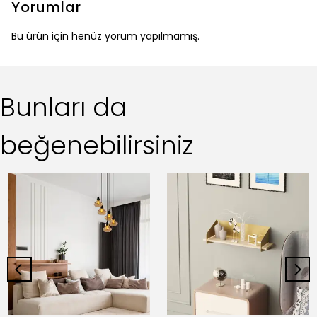
Yorumlar
Bu ürün için henüz yorum yapılmamış.
Bunları da
beğenebilirsiniz