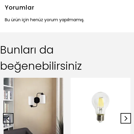
Yorumlar
Bu ürün için henüz yorum yapılmamış.
Bunları da
beğenebilirsiniz