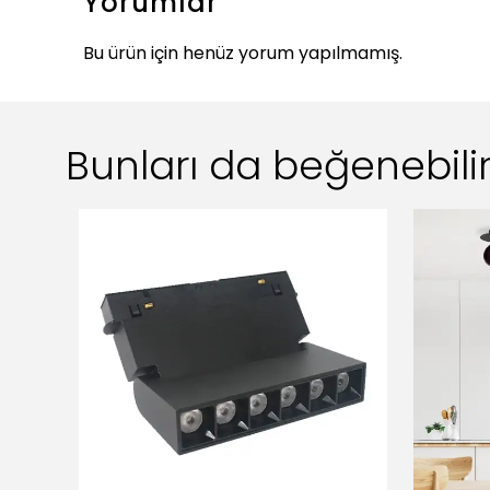
Yorumlar
Bu ürün için henüz yorum yapılmamış.
Bunları da beğenebilir