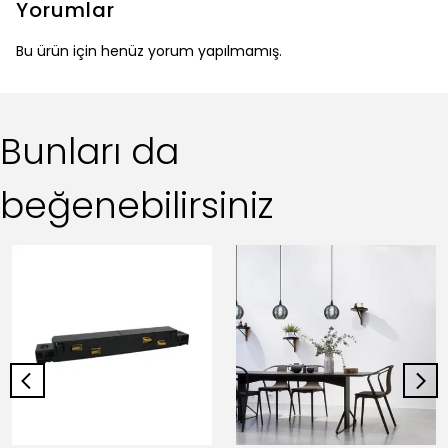
Yorumlar
Bu ürün için henüz yorum yapılmamış.
Bunları da
beğenebilirsiniz