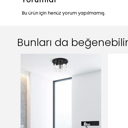
Bu ürün için henüz yorum yapılmamış.
Bunları da beğenebilir