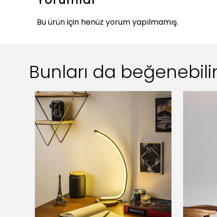
Bu ürün için henüz yorum yapılmamış.
Bunları da beğenebilir