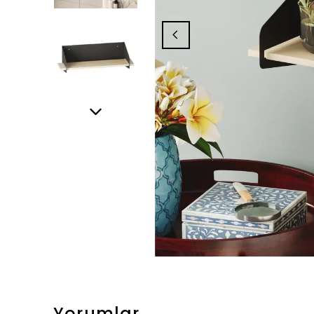
Yorumlar