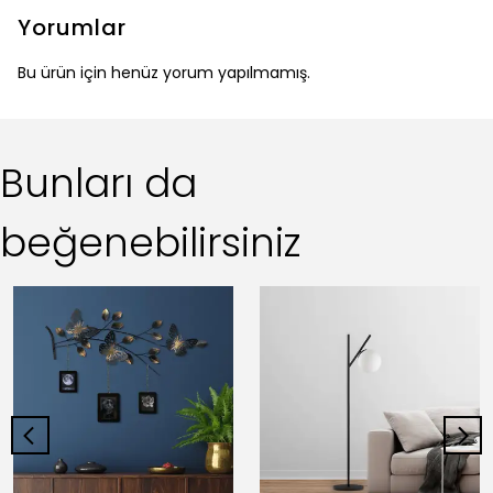
Yorumlar
Bu ürün için henüz yorum yapılmamış.
Bunları da
beğenebilirsiniz