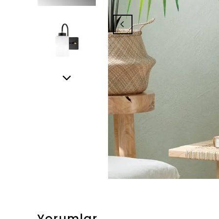
Yorumlar