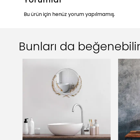
Bu ürün için henüz yorum yapılmamış.
Bunları da beğenebilir