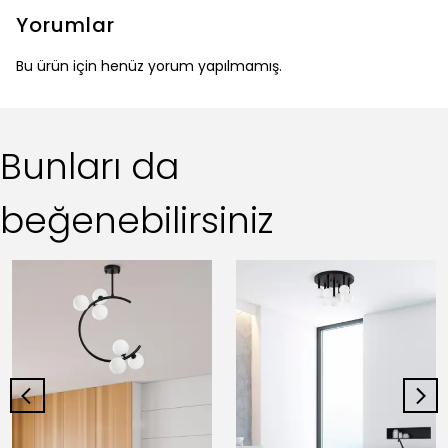
Yorumlar
Bu ürün için henüz yorum yapılmamış.
Bunları da
beğenebilirsiniz