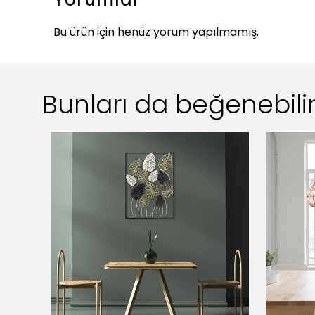
Bu ürün için henüz yorum yapılmamış.
Bunları da beğenebilir