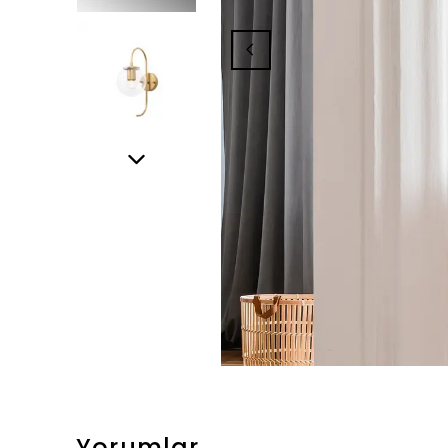
Yorumlar