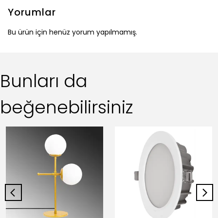
Yorumlar
Bu ürün için henüz yorum yapılmamış.
Bunları da
beğenebilirsiniz