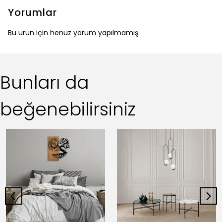
Yorumlar
Bu ürün için henüz yorum yapılmamış.
Bunları da
beğenebilirsiniz