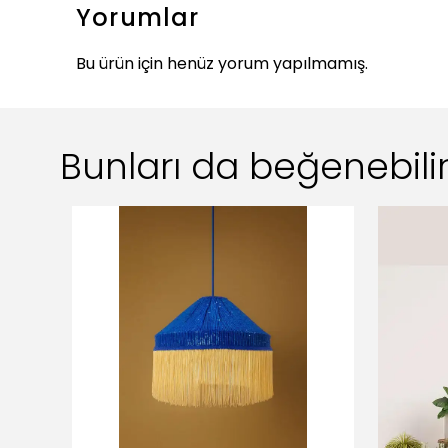
Yorumlar
Bu ürün için henüz yorum yapılmamış.
Bunları da beğenebilir