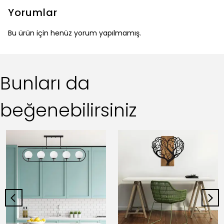
Yorumlar
Bu ürün için henüz yorum yapılmamış.
Bunları da
beğenebilirsiniz