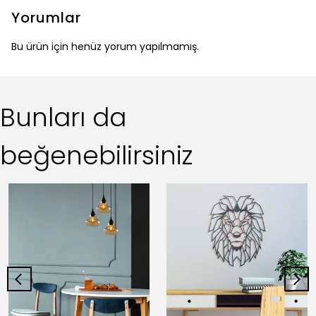
Yorumlar
Bu ürün için henüz yorum yapılmamış.
Bunları da
beğenebilirsiniz