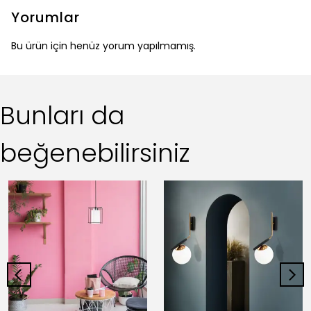
Yorumlar
Bu ürün için henüz yorum yapılmamış.
Bunları da
beğenebilirsiniz