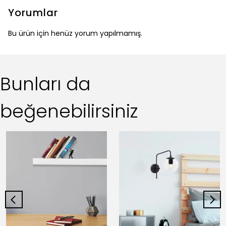
Yorumlar
Bu ürün için henüz yorum yapılmamış.
Bunları da
beğenebilirsiniz