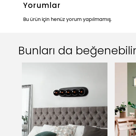
Yorumlar
Bu ürün için henüz yorum yapılmamış.
Bunları da beğenebilir