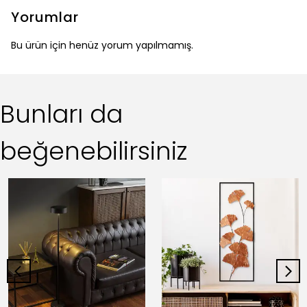
Yorumlar
Bu ürün için henüz yorum yapılmamış.
Bunları da
beğenebilirsiniz