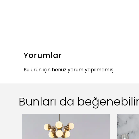
Yorumlar
Bu ürün için henüz yorum yapılmamış.
Bunları da beğenebilir