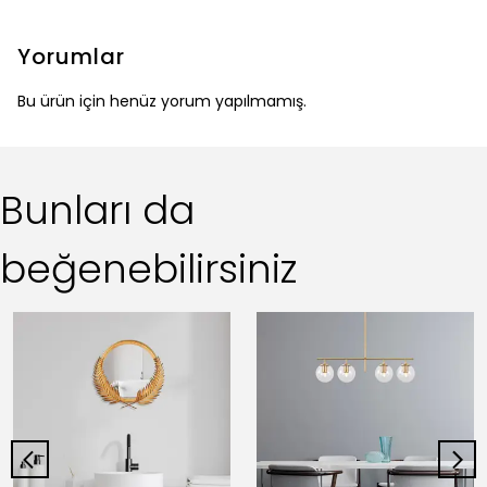
Yorumlar
Bu ürün için henüz yorum yapılmamış.
Bunları da
beğenebilirsiniz