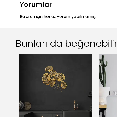
Yorumlar
Bu ürün için henüz yorum yapılmamış.
Bunları da beğenebilir