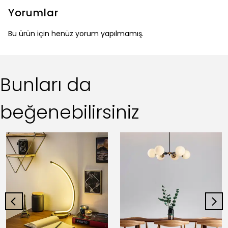
Yorumlar
Bu ürün için henüz yorum yapılmamış.
Bunları da
beğenebilirsiniz